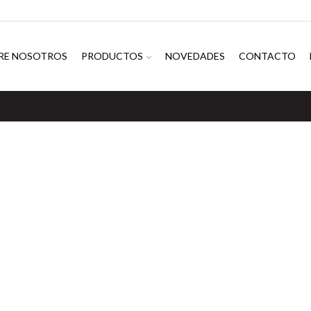
RE NOSOTROS
PRODUCTOS
NOVEDADES
CONTACTO