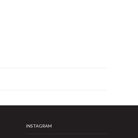
INSTAGRAM