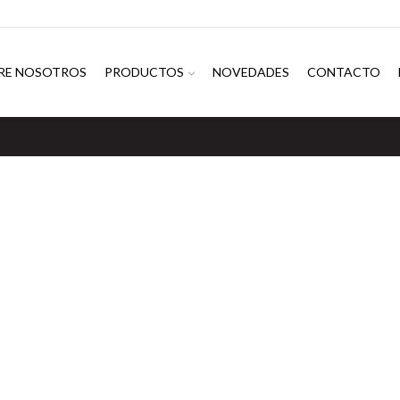
RE NOSOTROS
PRODUCTOS
NOVEDADES
CONTACTO