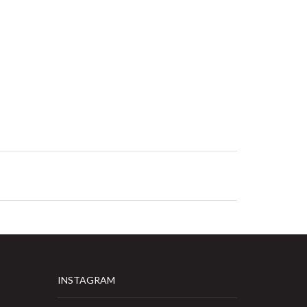
INSTAGRAM