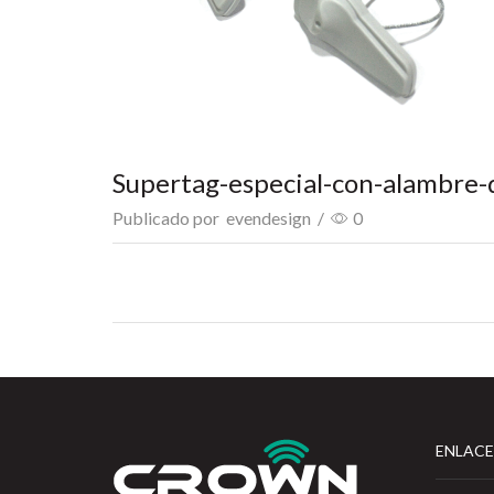
Supertag-especial-con-alambre-
Publicado por
evendesign
/
0
ENLACE