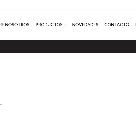
RE NOSOTROS
PRODUCTOS
NOVEDADES
CONTACTO