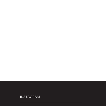
INSTAGRAM