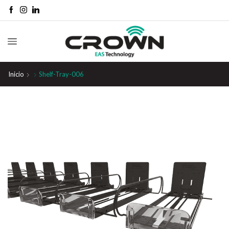
Inicio
Shelf-Tray-006