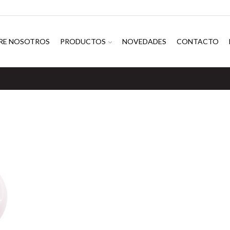
RE NOSOTROS
PRODUCTOS
NOVEDADES
CONTACTO