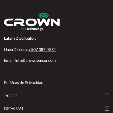
Latam Distributor:
Línea Directa:
+507 387-7881
Email:
info@crownsensor.com
Políticas de Privacidad
ENLACES
INSTAGRAM