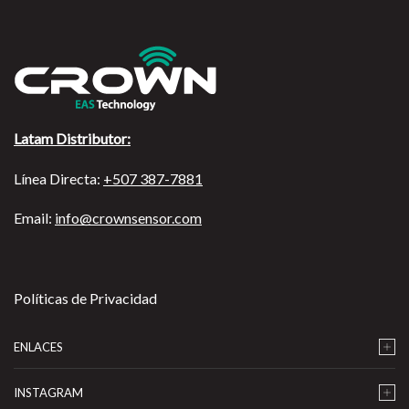
Latam Distributor:
Línea Directa:
+507 387-7881
Email:
info@crownsensor.com
Políticas de Privacidad
ENLACES
INSTAGRAM