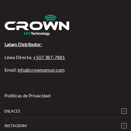
Latam Distributor:
Línea Directa:
+507 387-7881
Email:
info@crownsensor.com
Políticas de Privacidad
ENLACES
INSTAGRAM