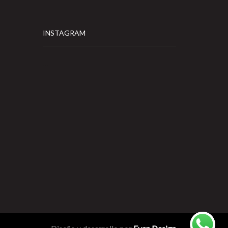
INSTAGRAM
…