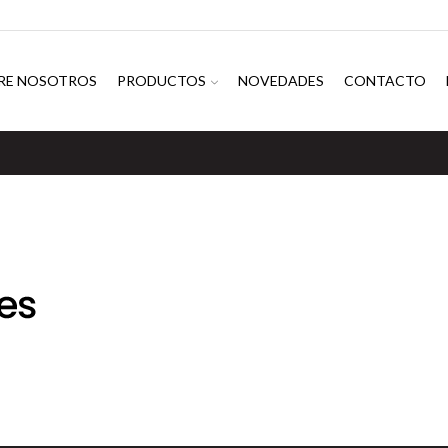
RE NOSOTROS
PRODUCTOS
NOVEDADES
CONTACTO