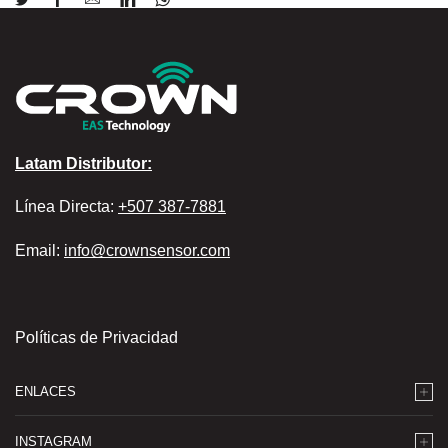
Latam Distributor:
Línea Directa:
+507 387-7881
Email:
info@crownsensor.com
Políticas de Privacidad
ENLACES
INSTAGRAM