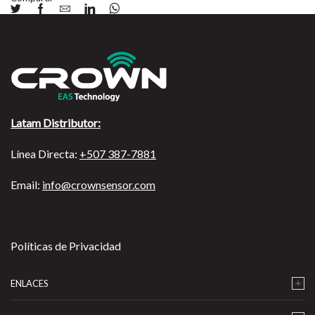
Latam Distributor:
Línea Directa:
+507 387-7881
Email:
info@crownsensor.com
Políticas de Privacidad
ENLACES