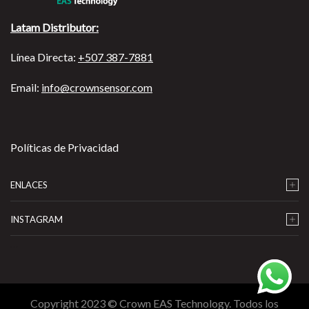
Latam Distributor:
Línea Directa:
+507 387-7881
Email:
info@crownsensor.com
Políticas de Privacidad
ENLACES
INSTAGRAM
…
Copyright 2023 © Crown EAS Technology. Todos los