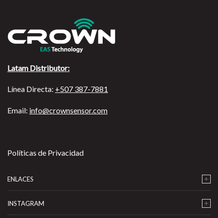
Latam Distributor:
Línea Directa:
+507 387-7881
Email:
info@crownsensor.com
Políticas de Privacidad
ENLACES
INSTAGRAM