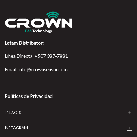
Latam Distributor:
Línea Directa:
+507 387-7881
Email:
info@crownsensor.com
Políticas de Privacidad
ENLACES
INSTAGRAM