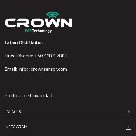
Latam Distributor:
Línea Directa:
+507 387-7881
Email:
info@crownsensor.com
Políticas de Privacidad
ENLACES
INSTAGRAM