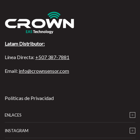
Latam Distributor:
Línea Directa:
+507 387-7881
Email:
info@crownsensor.com
Políticas de Privacidad
ENLACES
INSTAGRAM