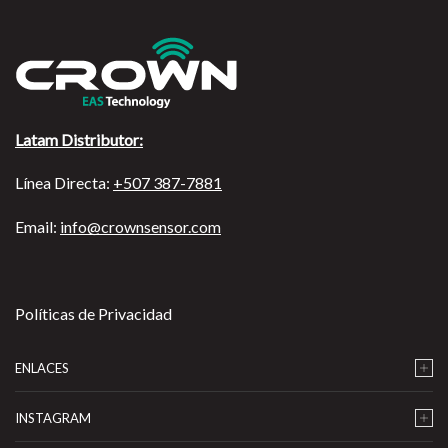
Latam Distributor:
Línea Directa:
+507 387-7881
Email:
info@crownsensor.com
Políticas de Privacidad
ENLACES
INSTAGRAM