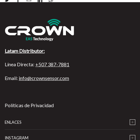
Latam Distributor:
Línea Directa:
+507 387-7881
Email:
info@crownsensor.com
Políticas de Privacidad
ENLACES
INSTAGRAM