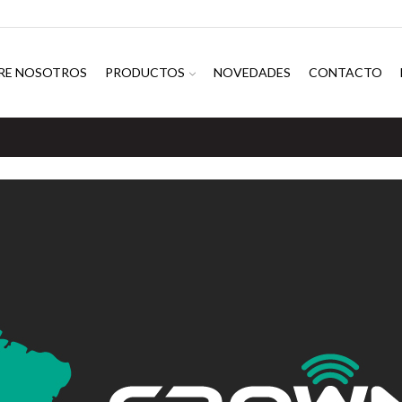
RE NOSOTROS
PRODUCTOS
NOVEDADES
CONTACTO